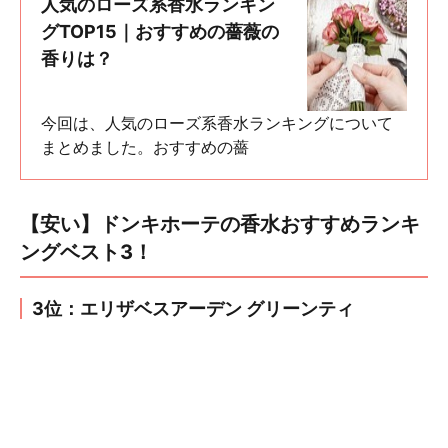
人気のローズ系香水ランキン
グTOP15｜おすすめの薔薇の
香りは？
今回は、人気のローズ系香水ランキングについて
まとめました。おすすめの薔
【安い】ドンキホーテの香水おすすめランキ
ングベスト3！
3位：エリザベスアーデン グリーンティ