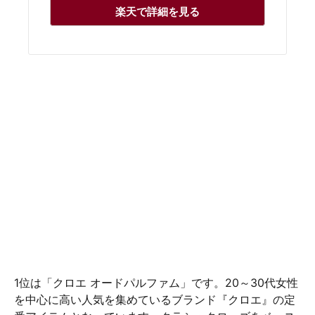
楽天で詳細を見る
1位は「クロエ オードパルファム」です。20～30代女性
を中心に高い人気を集めているブランド『クロエ』の定