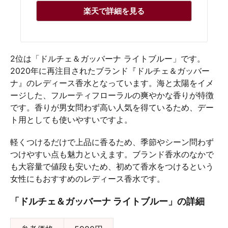
楽天で詳細を見る
2位は「ドルチェ＆ガッバーナ ライトブルー」です。
2020年に再注目されたブランド『ドルチェ＆ガッバー
ナ』のレディース香水となっています。海と太陽をイメ
ージした、フルーティフローラルの爽やかな香りが特徴
です。香りが男女問わず高い人気を得ているため、デー
ト用としても使いやすいですよ。
軽くつけるだけで上品に香るため、季節やシーン問わず
つけやすい点も魅力といえます。ブランド香水のなかで
も大容量で値段も安いため、初めて香水をつけるという
女性にもおすすめのレディース香水です。
「ドルチェ＆ガッバーナ ライトブルー」の詳細