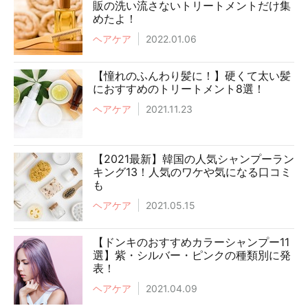
販の洗い流さないトリートメントだけ集
めたよ！
ヘアケア
2022.01.06
【憧れのふんわり髪に！】硬くて太い髪
におすすめのトリートメント8選！
ヘアケア
2021.11.23
【2021最新】韓国の人気シャンプーラン
キング13！人気のワケや気になる口コミ
も
ヘアケア
2021.05.15
【ドンキのおすすめカラーシャンプー11
選】紫・シルバー・ピンクの種類別に発
表！
ヘアケア
2021.04.09