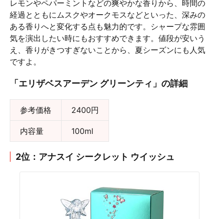
レモンやペパーミントなどの爽やかな香りから、時間の
経過とともにムスクやオークモスなどといった、深みの
ある香りへと変化する点も魅力的です。シャープな雰囲
気を演出したい時にもおすすめできます。値段が安いう
え、香りがきつすぎないことから、夏シーズンにも人気
ですよ。
「エリザベスアーデン グリーンティ」の詳細
参考価格
2400円
内容量
100ml
2位：アナスイ シークレット ウイッシュ