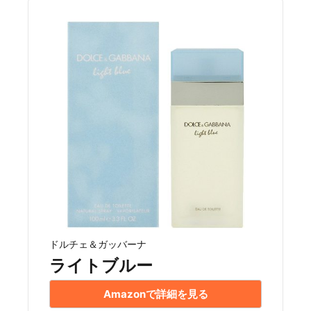
ドルチェ＆ガッバーナ
ライトブルー
Amazonで詳細を見る