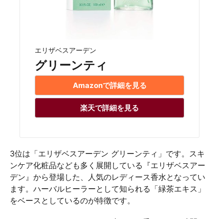
エリザベスアーデン
グリーンティ
Amazonで詳細を見る
楽天で詳細を見る
3位は「エリザベスアーデン グリーンティ」です。スキ
ンケア化粧品なども多く展開している『エリザベスアー
デン』から登場した、人気のレディース香水となってい
ます。ハーバルヒーラーとして知られる「緑茶エキス」
をベースとしているのが特徴です。