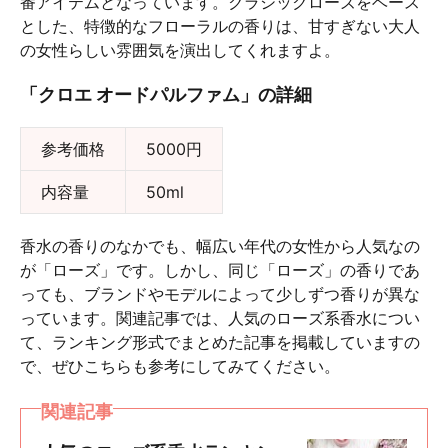
番アイテムとなっています。クラシックローズをベース
とした、特徴的なフローラルの香りは、甘すぎない大人
の女性らしい雰囲気を演出してくれますよ。
「クロエ オードパルファム」の詳細
参考価格
5000円
内容量
50ml
香水の香りのなかでも、幅広い年代の女性から人気なの
が「ローズ」です。しかし、同じ「ローズ」の香りであ
っても、ブランドやモデルによって少しずつ香りが異な
っています。関連記事では、人気のローズ系香水につい
て、ランキング形式でまとめた記事を掲載していますの
で、ぜひこちらも参考にしてみてください。
関連記事