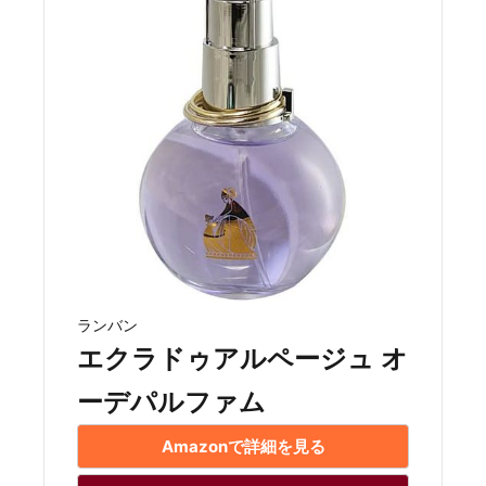
ランバン
エクラドゥアルページュ オ
ーデパルファム
Amazonで詳細を見る