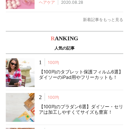
ヘアケア
2020.08.28
新着記事をもっと見る
R
ANKING
人気の記事
1
100均
【100均のタブレット保護フィルム6選】
ダイソーのiPad用やフリーカットも！
2
100均
【100均のプラダン6選】ダイソー・セリ
アは加工しやすくてサイズも豊富！