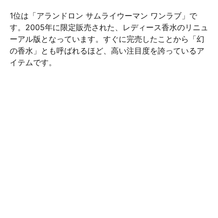
1位は「アランドロン サムライウーマン ワンラブ」で
す。2005年に限定販売された、レディース香水のリニュ
ーアル版となっています。すぐに完売したことから「幻
の香水」とも呼ばれるほど、高い注目度を誇っているア
イテムです。