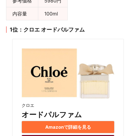
参考価格
5980円
内容量
100ml
1位：クロエ オードパルファム
クロエ
オードパルファム
Amazonで詳細を見る