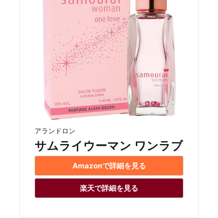
アランドロン
サムライウーマン ワンラブ
Amazonで詳細を見る
楽天で詳細を見る