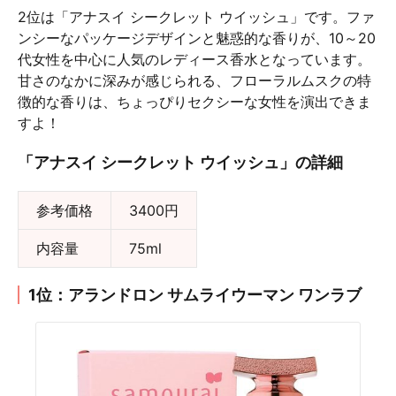
2位は「アナスイ シークレット ウイッシュ」です。ファ
ンシーなパッケージデザインと魅惑的な香りが、10～20
代女性を中心に人気のレディース香水となっています。
甘さのなかに深みが感じられる、フローラルムスクの特
徴的な香りは、ちょっぴりセクシーな女性を演出できま
すよ！
「アナスイ シークレット ウイッシュ」の詳細
参考価格
3400円
内容量
75ml
1位：アランドロン サムライウーマン ワンラブ