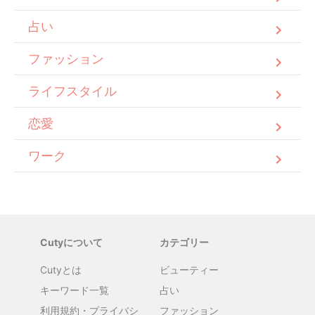
占い
ファッション
ライフスタイル
恋愛
ワーク
Cutyについて
カテゴリー
Cutyとは
ビューティー
キーワード一覧
占い
利用規約・プライバシ
ファッション