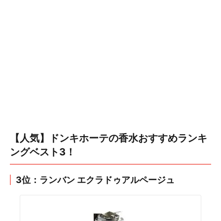
【人気】ドンキホーテの香水おすすめランキ
ングベスト3！
3位：ランバン エクラドゥアルページュ