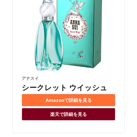
アナスイ
シークレット ウイッシュ
Amazonで詳細を見る
楽天で詳細を見る