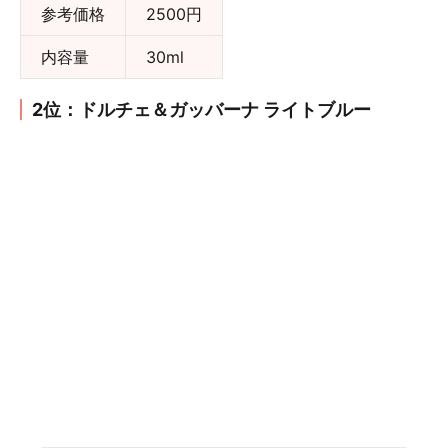
参考価格
2500円
内容量
30ml
2位：ドルチェ＆ガッバーナ ライトブルー