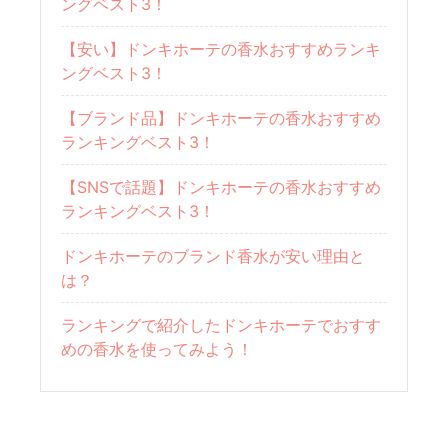
ングベスト3！
【安い】ドンキホーテの香水おすすめランキ
ングベスト3！
【ブランド品】ドンキホーテの香水おすすめ
ランキングベスト3！
【SNSで話題】ドンキホーテの香水おすすめ
ランキングベスト3！
ドンキホーテのブランド香水が安い理由と
は？
ランキングで紹介したドンキホーテでおすす
めの香水を使ってみよう！