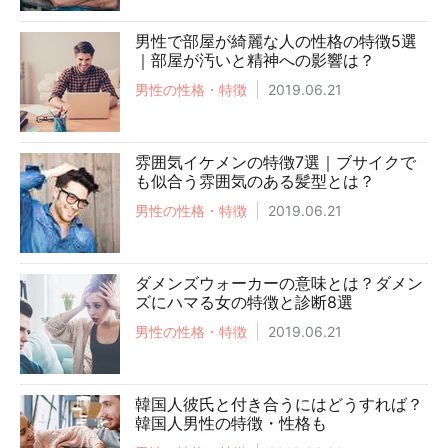
男性で部屋が綺麗な人の性格の特徴5選
｜部屋が汚いと精神への影響は？
男性の性格・特徴
2019.06.21
雰囲気イケメンの特徴7選｜ブサイクで
も似合う雰囲気のある髪型とは？
男性の性格・特徴
2019.06.21
ダメンズウォーカーの意味とは？ダメン
ズにハマる女の特徴と診断8選
男性の性格・特徴
2019.06.21
韓国人彼氏と付き合うにはどうすれば？
韓国人男性の特徴・性格も