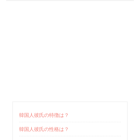
韓国人彼氏の特徴は？
韓国人彼氏の性格は？