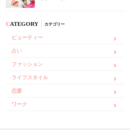
C
ATEGORY
カテゴリー
ビューティー
占い
ファッション
ライフスタイル
恋愛
ワーク