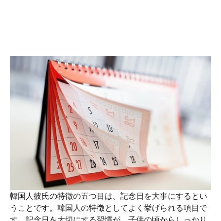
韓国人彼氏の特徴の五つ目は、記念日を大事にするとい
うことです。韓国人の特徴としてよく挙げられる項目で
す。記念日を大切にする習慣が、子供の頃からしっかり