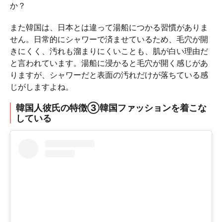
か？
また韓国は、日本とは違って湯船につかる習慣がありま
せん。日常的にシャワーで済ませているため、毛穴が開
きにくく、汚れも溜まりにくいことも、肌が白い理由だ
と言われています。湯船に浸かると毛穴が開く感じがあ
りますが、シャワーだと表面の汚れだけが落ちている感
じがしますよね。
韓国人彼氏の特徴③韓国ファッションを着こな
している