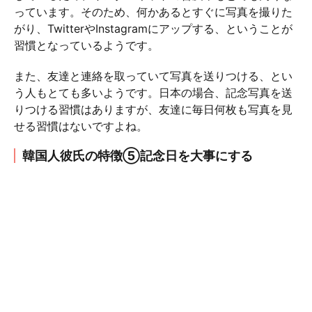
っています。そのため、何かあるとすぐに写真を撮りた
がり、TwitterやInstagramにアップする、ということが
習慣となっているようです。
また、友達と連絡を取っていて写真を送りつける、とい
う人もとても多いようです。日本の場合、記念写真を送
りつける習慣はありますが、友達に毎日何枚も写真を見
せる習慣はないですよね。
韓国人彼氏の特徴⑤記念日を大事にする