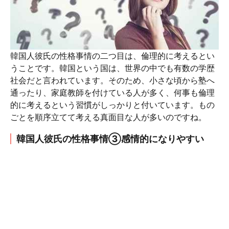
韓国人彼氏の性格事情の二つ目は、倫理的に考えるとい
うことです。韓国という国は、世界の中でも有数の学歴
社会だと言われています。そのため、小さな頃から塾へ
通ったり、家庭教師を付けている人が多く、何事も倫理
的に考えるという習慣がしっかりと付いています。もの
ごとを順序立てて考える真面目な人が多いのですね。
韓国人彼氏の性格事情③感情的になりやすい