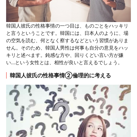
韓国人彼氏の性格事情の一つ目は、ものごとをハッキリ
と言うということです。韓国には、日本人のように、場
の空気を読む、何となく察するなどという習慣がありま
せん。そのため、韓国人男性は何事も自分の意見をハッ
キリと述べます。鈍感な方や、回りくどい言い方が嫌
い…という女性とは、相性が良いと言えるでしょう。
韓国人彼氏の性格事情②倫理的に考える