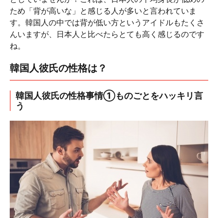
ため「背が高いな」と感じる人が多いと言われていま
す。韓国人の中では背が低い方というアイドルもたくさ
んいますが、日本人と比べたらとても高く感じるのです
ね。
韓国人彼氏の性格は？
韓国人彼氏の性格事情①ものごとをハッキリ言
う