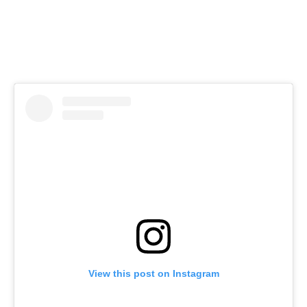
View this post on Instagram