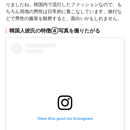
りましたね。韓国内で流行したファッションなので、も
ちろん現地の男性は日常的に着こなしています。旅行な
どで男性の服装を観察すると、面白いかもしれません。
韓国人彼氏の特徴④写真を撮りたがる
View this post on Instagram