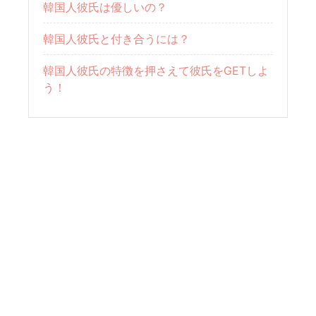
韓国人彼氏は優しいの？
韓国人彼氏と付き合うには？
韓国人彼氏の特徴を押さえて彼氏をGETしよ
う！