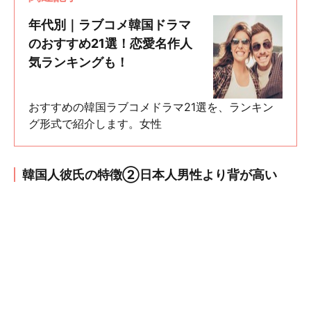
年代別｜ラブコメ韓国ドラマ
のおすすめ21選！恋愛名作人
気ランキングも！
おすすめの韓国ラブコメドラマ21選を、ランキン
グ形式で紹介します。女性
韓国人彼氏の特徴②日本人男性より背が高い