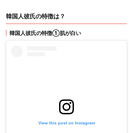
韓国人彼氏の特徴は？
韓国人彼氏の特徴①肌が白い
View this post on Instagram