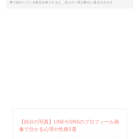
事で紹介している商品を購入すると、売上の一部が弊社に還元されます。
【自分の写真】LINEやSNSのプロフィール画
像で分かる心理や性格5選