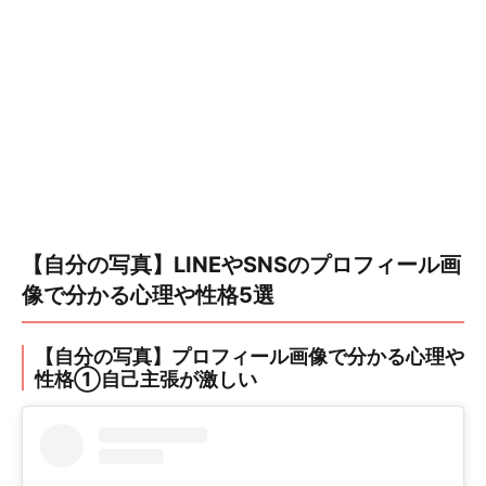
【自分の写真】LINEやSNSのプロフィール画
像で分かる心理や性格5選
【自分の写真】プロフィール画像で分かる心理や
性格①自己主張が激しい