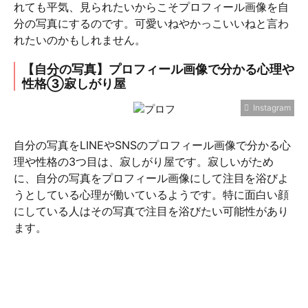
れても平気、見られたいからこそプロフィール画像を自
分の写真にするのです。可愛いねやかっこいいねと言わ
れたいのかもしれません。
【自分の写真】プロフィール画像で分かる心理や
性格③寂しがり屋
Instagram
自分の写真をLINEやSNSのプロフィール画像で分かる心
理や性格の3つ目は、寂しがり屋です。寂しいがため
に、自分の写真をプロフィール画像にして注目を浴びよ
うとしている心理が働いているようです。特に面白い顔
にしている人はその写真で注目を浴びたい可能性があり
ます。