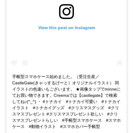
View this post on Instagram
手帳型スマホケース始めました。（受注生産／
CastleGate(きゃっするげーと）オリジナルイラスト） 同
イラストの色違いもございます。 ★画像タップでminneに
てお買い物できます。Creemaでは【castlegate】で検索
してね♪(^_^) ・ #トナカイ #トナカイ可愛い #トナカイ
イラスト #トナカイグッズ #クリスマスグッズ #クリ
スマスプレゼント #クリスマスプレゼント欲しい #クリ
スマスプレゼントらしい #手帳型スマホケース #スマホ
ケース #動物イラスト #スマホカバー手帳型