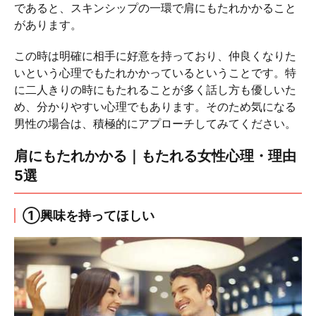
であると、スキンシップの一環で肩にもたれかかること
があります。
この時は明確に相手に好意を持っており、仲良くなりた
いという心理でもたれかかっているということです。特
に二人きりの時にもたれることが多く話し方も優しいた
め、分かりやすい心理でもあります。そのため気になる
男性の場合は、積極的にアプローチしてみてください。
肩にもたれかかる｜もたれる女性心理・理由
5選
①興味を持ってほしい