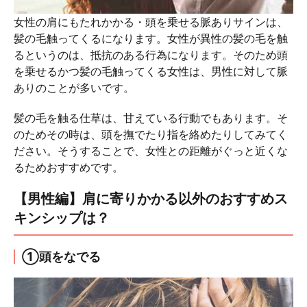
女性の肩にもたれかかる・頭を乗せる脈ありサインは、
髪の毛触ってくるになります。女性が異性の髪の毛を触
るというのは、抵抗のある行為になります。そのため頭
を乗せるかつ髪の毛触ってくる女性は、男性に対して脈
ありのことが多いです。
髪の毛を触る仕草は、甘えている行動でもあります。そ
のためその時は、頭を撫でたり指を絡めたりしてみてく
ださい。そうすることで、女性との距離がぐっと近くな
るためおすすめです。
【男性編】肩に寄りかかる以外のおすすめス
キンシップは？
①頭をなでる