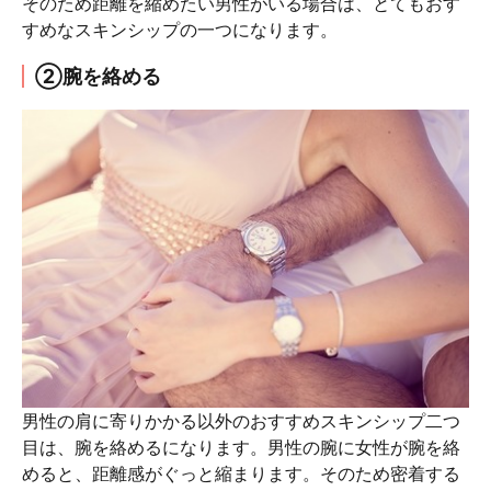
そのため距離を縮めたい男性がいる場合は、とてもおす
すめなスキンシップの一つになります。
②腕を絡める
男性の肩に寄りかかる以外のおすすめスキンシップ二つ
目は、腕を絡めるになります。男性の腕に女性が腕を絡
めると、距離感がぐっと縮まります。そのため密着する