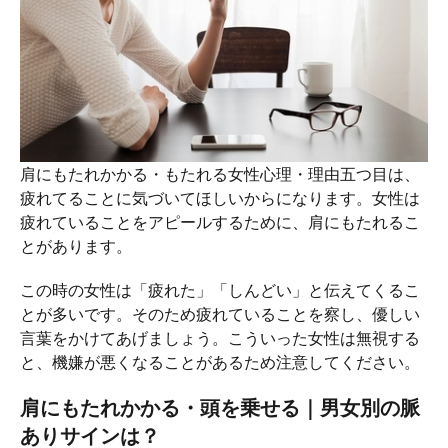
肩にもたれかかる・もたれる女性心理・理由五つ目は、
疲れてることに気づいてほしいからになります。女性は
疲れていることをアピールするために、肩にもたれるこ
とがあります。
この時の女性は「疲れた」「しんどい」と伝えてくるこ
とが多いです。そのため疲れていることを察し、優しい
言葉をかけてあげましょう。こういった女性は無視する
と、機嫌が悪くなることがあるため注意してください。
肩にもたれかかる・頭を乗せる｜男女別の脈
ありサインは？