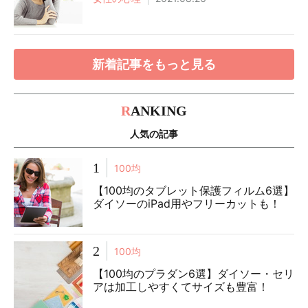
新着記事をもっと見る
R
ANKING
人気の記事
1
100均
【100均のタブレット保護フィルム6選】
ダイソーのiPad用やフリーカットも！
2
100均
【100均のプラダン6選】ダイソー・セリ
アは加工しやすくてサイズも豊富！