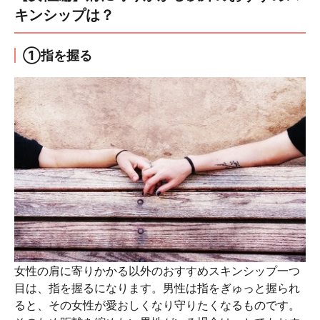
キンシップは？
①指を握る
女性の肩に寄りかかる以外のおすすめスキンシップ一つ
目は、指を握るになります。男性は指をぎゅっと握られ
ると、その女性が愛おしくなり守りたくなるものです。