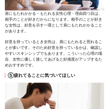
肩にもたれかかる・もたれる女性心理・理由四つ目は、
相手のことが好きだからになります。相手のことが好き
な女性は、好意を示す一環として肩にもたれかかること
があります。
好意を持っているとき女性は、肩にもたれると照れるこ
とが多いです。そのため好意を持っているかは、確認し
やすいスキンシップでもあります。こういった心理の場
合、女性に優しく接してあげると好感度がアップするた
めおすすめです。
⑤疲れてることに気づいてほしい