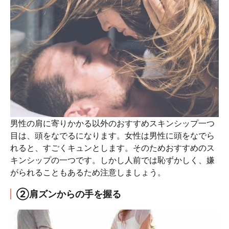
男性の肩に寄りかかる以外のおすすめスキンシップ一つ
目は、頭をなでるになります。女性は男性に頭をなでら
れると、すごくキュンとします。そのためおすすめのス
キンシップの一つです。しかし人前では恥ずかしく、嫌
がられることもあるため注意しましょう。
②肩ズンからの手を握る