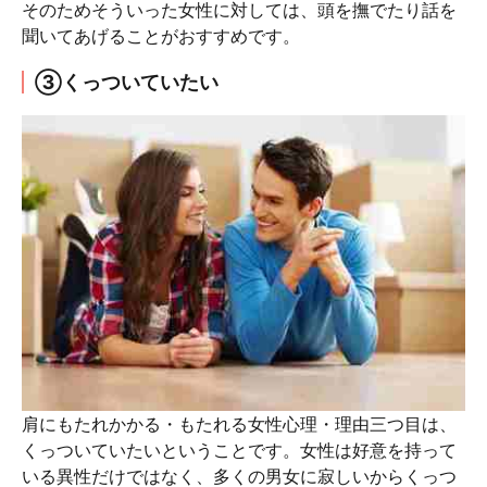
そのためそういった女性に対しては、頭を撫でたり話を
聞いてあげることがおすすめです。
③くっついていたい
肩にもたれかかる・もたれる女性心理・理由三つ目は、
くっついていたいということです。女性は好意を持って
いる異性だけではなく、多くの男女に寂しいからくっつ