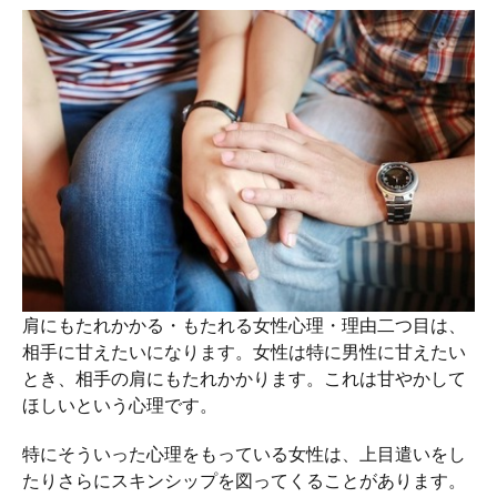
肩にもたれかかる・もたれる女性心理・理由二つ目は、
相手に甘えたいになります。女性は特に男性に甘えたい
とき、相手の肩にもたれかかります。これは甘やかして
ほしいという心理です。
特にそういった心理をもっている女性は、上目遣いをし
たりさらにスキンシップを図ってくることがあります。