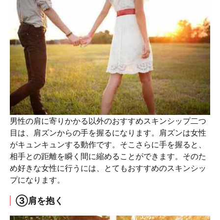
男性の肩に寄りかかる以外のおすすめスキンシップ二つ
目は、肩ズンからの手を握るになります。肩ズンは女性
がキュンキュンする動作です。そこさらに手を握ると、
相手との距離を瞬く間に縮めることができます。そのた
め好きな女性に行うには、とてもおすすめのスキンシッ
プになります。
③肩を抱く