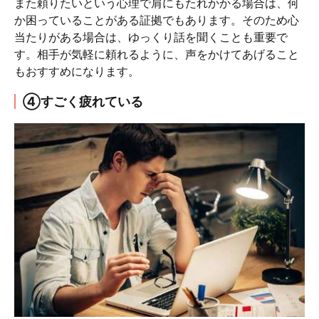
また頼りたいという心理で肩にもたれかかる場合は、何
か困っていることがある証拠でもあります。そのため心
当たりがある場合は、ゆっくり話を聞くことも重要で
す。相手が気軽に頼れるように、声をかけてあげること
もおすすめになります。
④すごく疲れている