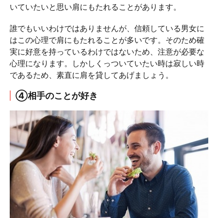
いていたいと思い肩にもたれることがあります。
誰でもいいわけではありませんが、信頼している男女に
はこの心理で肩にもたれることが多いです。そのため確
実に好意を持っているわけではないため、注意が必要な
心理になります。しかしくっついていたい時は寂しい時
であるため、素直に肩を貸してあげましょう。
④相手のことが好き