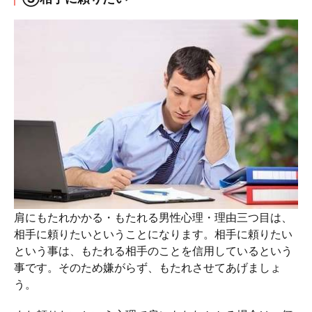
肩にもたれかかる・もたれる男性心理・理由三つ目は、
相手に頼りたいということになります。相手に頼りたい
という事は、もたれる相手のことを信用しているという
事です。そのため嫌がらず、もたれさせてあげましょ
う。