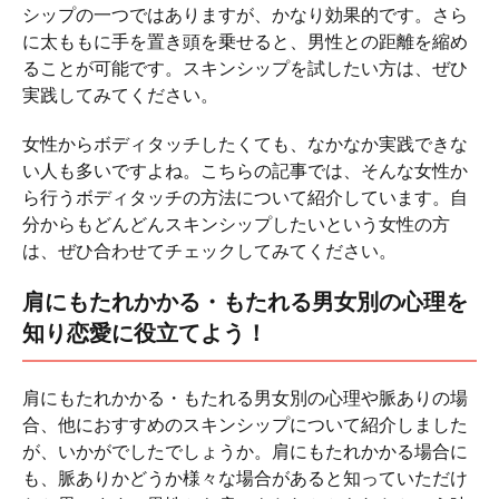
シップの一つではありますが、かなり効果的です。さら
に太ももに手を置き頭を乗せると、男性との距離を縮め
ることが可能です。スキンシップを試したい方は、ぜひ
実践してみてください。
女性からボディタッチしたくても、なかなか実践できな
い人も多いですよね。こちらの記事では、そんな女性か
ら行うボディタッチの方法について紹介しています。自
分からもどんどんスキンシップしたいという女性の方
は、ぜひ合わせてチェックしてみてください。
肩にもたれかかる・もたれる男女別の心理を
知り恋愛に役立てよう！
肩にもたれかかる・もたれる男女別の心理や脈ありの場
合、他におすすめのスキンシップについて紹介しました
が、いかがでしたでしょうか。肩にもたれかかる場合に
も、脈ありかどうか様々な場合があると知っていただけ