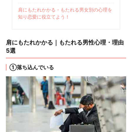
肩にもたれかかる・もたれる男女別の心理を
知り恋愛に役立てよう！
肩にもたれかかる｜もたれる男性心理・理由
5選
①落ち込んでいる