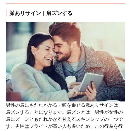
脈ありサイン｜肩ズンする
男性の肩にもたれかかる・頭を乗せる脈ありサインは、
肩ズンすることになります。肩ズンとは、男性が女性の
肩にズーンともたれかかる甘えるスキンシップの一つで
す。男性はプライドが高い人も多いため、この行為を行