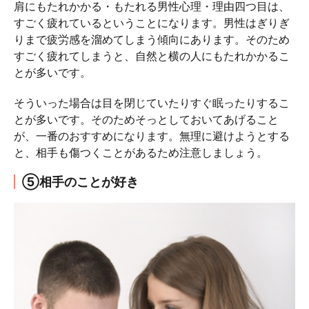
肩にもたれかかる・もたれる男性心理・理由四つ目は、
すごく疲れているということになります。男性はぎりぎ
りまで疲労感を溜めてしまう傾向にあります。そのため
すごく疲れてしまうと、自然と横の人にもたれかかるこ
とが多いです。
そういった場合は目を閉じていたりすぐ眠ったりするこ
とが多いです。そのためそっとしておいてあげること
が、一番のおすすめになります。無理に避けようとする
と、相手も傷つくことがあるため注意しましょう。
⑤相手のことが好き