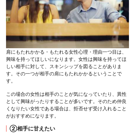
肩にもたれかかる・もたれる女性心理・理由一つ目は、
興味を持ってほしいになります。女性は興味を持ってほ
しい相手に対して、スキンシップを図ることがありま
す。その一つが相手の肩にもたれかかるということで
す。
この場合の女性は相手のことが気になっていたり、異性
として興味がったりすることが多いです。そのため仲良
くなりたい女性である場合は、拒否せず受け入れること
がおすすめになります。
②相手に甘えたい