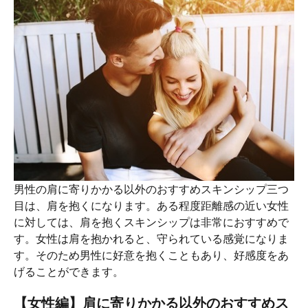
男性の肩に寄りかかる以外のおすすめスキンシップ三つ
目は、肩を抱くになります。ある程度距離感の近い女性
に対しては、肩を抱くスキンシップは非常におすすめで
す。女性は肩を抱かれると、守られている感覚になりま
す。そのため男性に好意を抱くこともあり、好感度をあ
げることができます。
【女性編】肩に寄りかかる以外のおすすめス