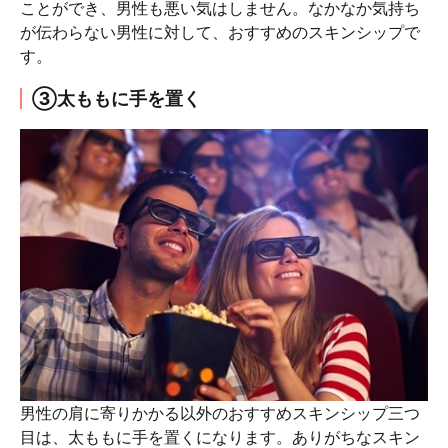
ことができ、男性も悪い気はしません。なかなか気持ち
が伝わらない男性に対して、おすすめのスキンシップで
す。
③太ももに手を置く
男性の肩に寄りかかる以外のおすすめスキンシップ三つ
目は、太ももに手を置くになります。ありがちなスキン