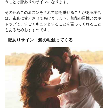
うことは脈ありのサインになります。
そのためこの肩ズンをされて頭を乗せることがある場合
は、素直に甘えさせてあげましょう。普段の男性とのギ
ャップで、すごくキュンとすることを言ってくれること
もあるためおすすめです。
脈ありサイン｜髪の毛触ってくる