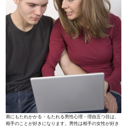
肩にもたれかかる・もたれる男性心理・理由五つ目は、
相手のことが好きになります。男性は相手の女性が好き