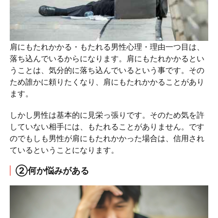
肩にもたれかかる・もたれる男性心理・理由一つ目は、
落ち込んでいるからになります。肩にもたれかかるとい
うことは、気分的に落ち込んでいるという事です。その
ため誰かに頼りたくなり、肩にもたれかかることがあり
ます。
しかし男性は基本的に見栄っ張りです。そのため気を許
していない相手には、もたれることがありません。です
のでもしも男性が肩にもたれかかった場合は、信用され
ているということになります。
②何か悩みがある