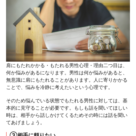
肩にもたれかかる・もたれる男性心理・理由二つ目は、
何か悩みがあるになります。男性は何か悩みがあると、
無意識に肩にもたれることがあります。人に寄りかかる
ことで、悩みを冷静に考えたいという心理です。
そのため悩んでいる状態でもたれる男性に対しては、基
本的に見守ることが必要です。もしも話を聞いてほしい
時は、相手から話しかけてくるためその時には話を聞い
てあげましょう。
③相手に頼りたい