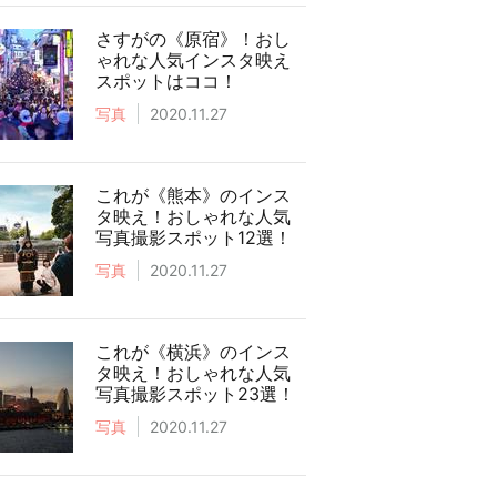
さすがの《原宿》！おし
ゃれな人気インスタ映え
スポットはココ！
写真
2020.11.27
これが《熊本》のインス
タ映え！おしゃれな人気
写真撮影スポット12選！
写真
2020.11.27
これが《横浜》のインス
タ映え！おしゃれな人気
写真撮影スポット23選！
写真
2020.11.27