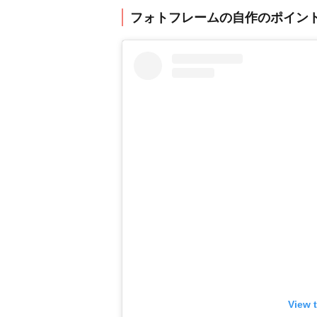
フォトフレームの自作のポイン
View 