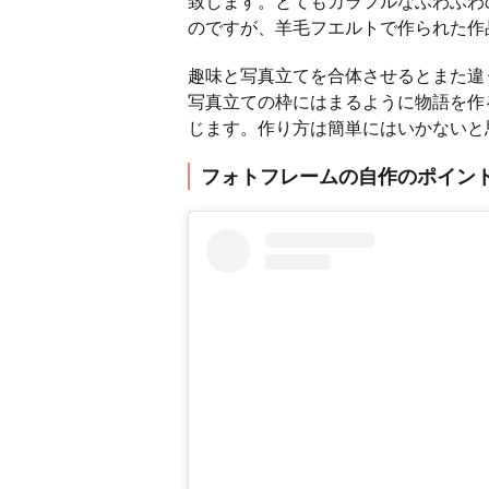
致します。とてもカラフルなふわふわ
のですが、羊毛フエルトで作られた作
趣味と写真立てを合体させるとまた違
写真立ての枠にはまるように物語を作
じます。作り方は簡単にはいかないと
フォトフレームの自作のポイン