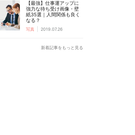
【最強】仕事運アップに
強力な待ち受け画像・壁
紙35選｜人間関係も良く
なる？
写真
2019.07.26
新着記事をもっと見る