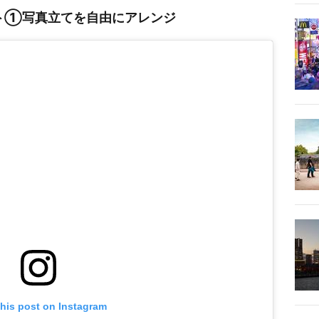
ト①写真立てを自由にアレンジ
this post on Instagram