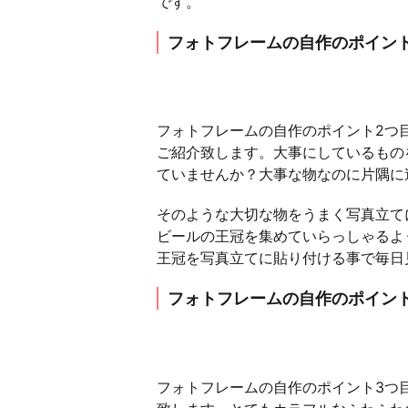
です。
フォトフレームの自作のポイン
フォトフレームの自作のポイント2つ
ご紹介致します。大事にしているもの
ていませんか？大事な物なのに片隅に
そのような大切な物をうまく写真立て
ビールの王冠を集めていらっしゃるよ
王冠を写真立てに貼り付ける事で毎日
フォトフレームの自作のポイン
フォトフレームの自作のポイント3つ