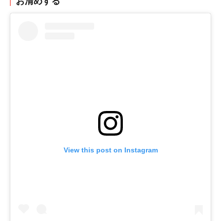
お清めする
View this post on Instagram