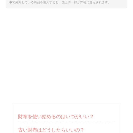
事で紹介している商品を購入すると、売上の一部が弊社に還元されます。
財布を使い始めるのはいつがいい？
古い財布はどうしたらいいの？