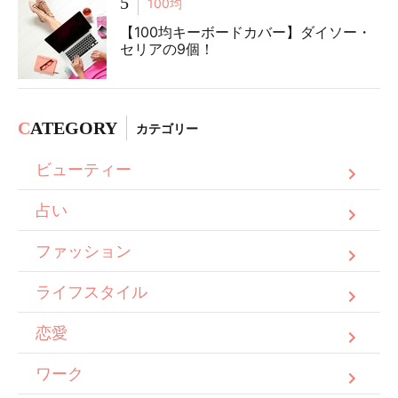
5
100均
【100均キーボードカバー】ダイソー・
セリアの9個！
C
ATEGORY
カテゴリー
ビューティー
占い
ファッション
ライフスタイル
恋愛
ワーク