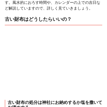
す。風水的におろす時間や、カレンダーの上での吉日な
ど解説していますので、詳しく見ていきましょう。
古い財布はどうしたらいいの？
古い財布の処分は神社にお納めするか塩を撒いて