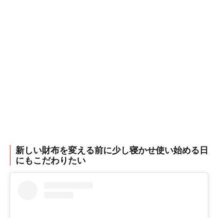
新しい財布を変える前に少し寝かせ使い始める日
にもこだわりたい