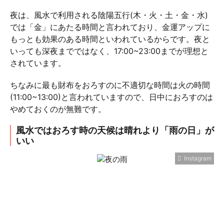
夜は、風水で利用される陰陽五行(木・火・土・金・水)
では「金」にあたる時間と言われており、金運アップに
もっとも効果のある時間といわれているからです。夜と
いっても深夜までではなく、17:00~23:00までが理想と
されています。
ちなみに最も財布をおろすのに不適切な時間は火の時間
(11:00~13:00)と言われていますので、日中におろすのは
やめておくのが無難です。
風水ではおろす時の天候は晴れより「雨の日」が
いい
Instagram