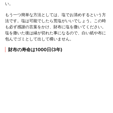
い。
もう一つ簡単な方法としては、塩でお清めするという方
法です。塩は可能でしたら荒塩がいいでしょう。この時
も必ず感謝の言葉をかけ、財布に塩を撒いてください。
塩を撒いた後は縁が切れた事になるので、白い紙や布に
包んでゴミとして出して構いません。
財布の寿命は1000日(3年)