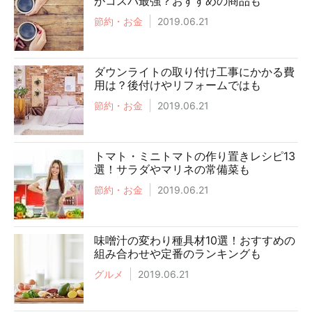
がコスパ最強？おすすめの商品も
節約・お金
2019.06.21
ダウンライトの取り付け工事にかかる費
用は？後付けやリフォームではも
節約・お金
2019.06.21
トマト・ミニトマトの作り置きレシピ13
選！サラダやマリネの常備菜も
節約・お金
2019.06.21
味噌汁の変わり種具材10選！おすすめの
組み合わせや定番のランキングも
グルメ
2019.06.21