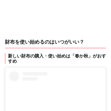
財布を使い始めるのはいつがいい？
新しい財布の購入・使い始めは「春か秋」がおす
すめ