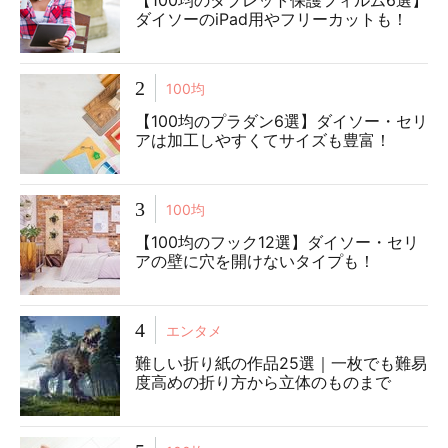
【100均のタブレット保護フィルム6選】
ダイソーのiPad用やフリーカットも！
2
100均
【100均のプラダン6選】ダイソー・セリ
アは加工しやすくてサイズも豊富！
3
100均
【100均のフック12選】ダイソー・セリ
アの壁に穴を開けないタイプも！
4
エンタメ
難しい折り紙の作品25選｜一枚でも難易
度高めの折り方から立体のものまで