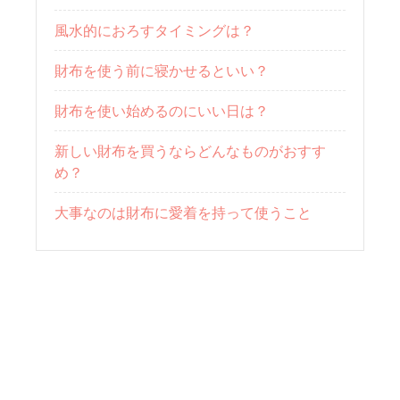
風水的におろすタイミングは？
財布を使う前に寝かせるといい？
財布を使い始めるのにいい日は？
新しい財布を買うならどんなものがおすす
め？
大事なのは財布に愛着を持って使うこと