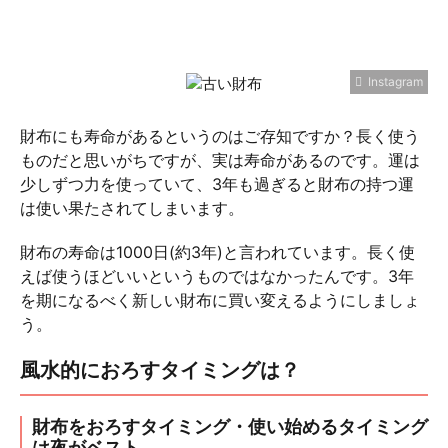
Instagram
財布にも寿命があるというのはご存知ですか？長く使う
ものだと思いがちですが、実は寿命があるのです。運は
少しずつ力を使っていて、3年も過ぎると財布の持つ運
は使い果たされてしまいます。
財布の寿命は1000日(約3年)と言われています。長く使
えば使うほどいいというものではなかったんです。3年
を期になるべく新しい財布に買い変えるようにしましょ
う。
風水的におろすタイミングは？
財布をおろすタイミング・使い始めるタイミング
は夜がベスト