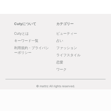
Cutyについて
カテゴリー
Cutyとは
ビューティー
キーワード一覧
占い
利用規約・プライバシ
ファッション
ーポリシー
ライフスタイル
恋愛
ワーク
© mattrz All rights reserved.