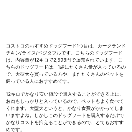
コストコのおすすめドッグフード1つ目は、カークランド
チキン/ライス/ベジタブルです。こちらのドッグフード
は、内容量が12キロで2,598円で販売されています。こ
ちらのドッグフードは、1袋にたくさん量が入っているの
で、大型犬を買っている方や、またたくさんのペットを
飼っている人におすすめです。
12キロでかなり安い値段で購入することができる上に、
お肉もしっかりと入っているので、ペットもよく食べて
くれます。大型犬というと、かなり食費がかかってしま
いますよね。しかしこのドッグフードを購入するだけで
かなりコストを抑えることができるので、とてもおすす
めです。