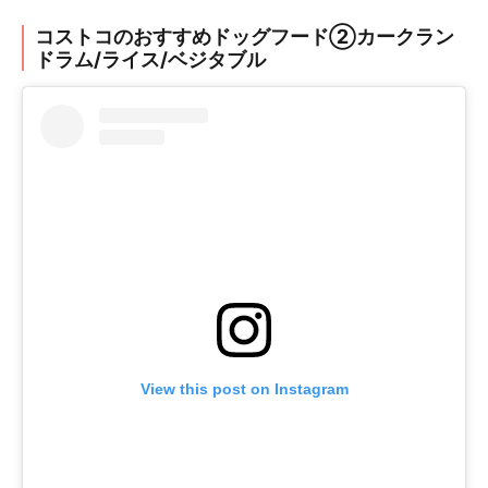
コストコのおすすめドッグフード②カークラン
ドラム/ライス/ベジタブル
View this post on Instagram