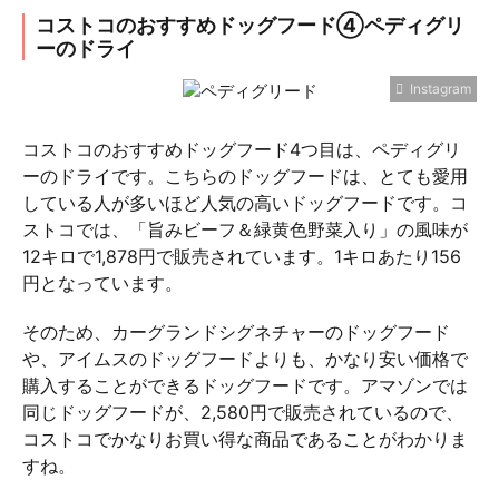
コストコのおすすめドッグフード④ペディグリ
ーのドライ
Instagram
コストコのおすすめドッグフード4つ目は、ペディグリ
ーのドライです。こちらのドッグフードは、とても愛用
している人が多いほど人気の高いドッグフードです。コ
ストコでは、「旨みビーフ＆緑黄色野菜入り」の風味が
12キロで1,878円で販売されています。1キロあたり156
円となっています。
そのため、カーグランドシグネチャーのドッグフード
や、アイムスのドッグフードよりも、かなり安い価格で
購入することができるドッグフードです。アマゾンでは
同じドッグフードが、2,580円で販売されているので、
コストコでかなりお買い得な商品であることがわかりま
すね。