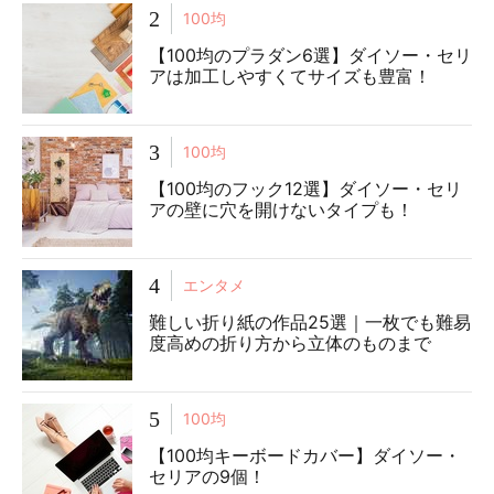
2
100均
【100均のプラダン6選】ダイソー・セリ
アは加工しやすくてサイズも豊富！
3
100均
【100均のフック12選】ダイソー・セリ
アの壁に穴を開けないタイプも！
4
エンタメ
難しい折り紙の作品25選｜一枚でも難易
度高めの折り方から立体のものまで
5
100均
【100均キーボードカバー】ダイソー・
セリアの9個！