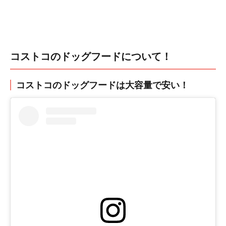
コストコのドッグフードについて！
コストコのドッグフードは大容量で安い！