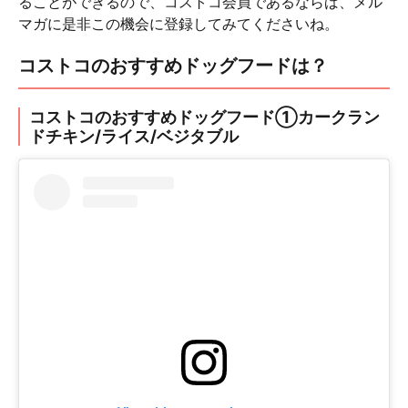
ることができるので、コストコ会員であるならば、メル
マガに是非この機会に登録してみてくださいね。
コストコのおすすめドッグフードは？
コストコのおすすめドッグフード①カークラン
ドチキン/ライス/ベジタブル