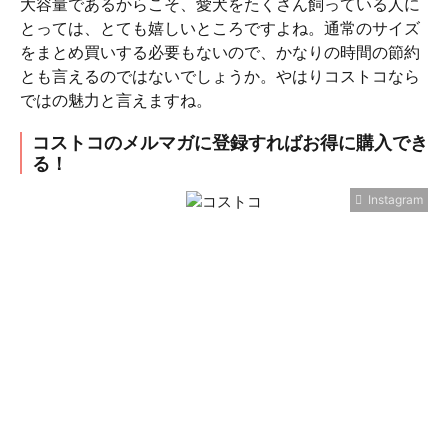
大容量であるからこそ、愛犬をたくさん飼っている人に
とっては、とても嬉しいところですよね。通常のサイズ
をまとめ買いする必要もないので、かなりの時間の節約
とも言えるのではないでしょうか。やはりコストコなら
ではの魅力と言えますね。
コストコのメルマガに登録すればお得に購入でき
る！
Instagram