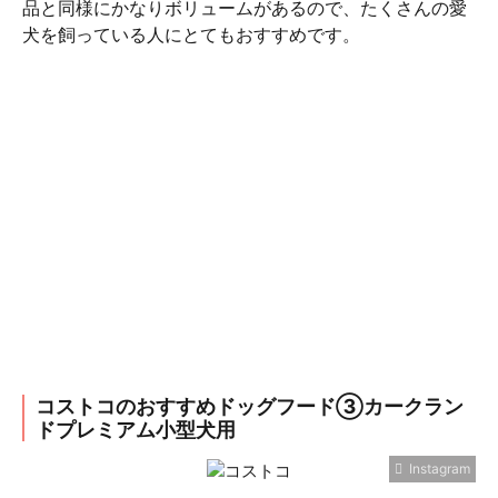
品と同様にかなりボリュームがあるので、たくさんの愛
犬を飼っている人にとてもおすすめです。
コストコのおすすめドッグフード③カークラン
ドプレミアム小型犬用
Instagram