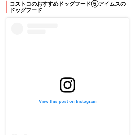
コストコのおすすめドッグフード⑤アイムスの
ドッグフード
View this post on Instagram