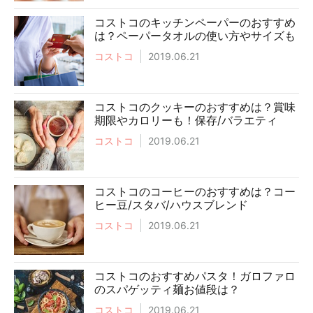
コストコのキッチンペーパーのおすすめ
は？ペーパータオルの使い方やサイズも
コストコ
2019.06.21
コストコのクッキーのおすすめは？賞味
期限やカロリーも！保存/バラエティ
コストコ
2019.06.21
コストコのコーヒーのおすすめは？コー
ヒー豆/スタバ/ハウスブレンド
コストコ
2019.06.21
コストコのおすすめパスタ！ガロファロ
のスパゲッティ麺お値段は？
コストコ
2019.06.21