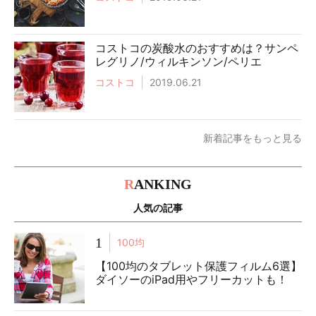
コストコの炭酸水のおすすめは？サンペ
レグリノ/ウィルキンソン/ペリエ
コストコ
2019.06.21
新着記事をもっと見る
R
ANKING
人気の記事
1
100均
【100均のタブレット保護フィルム6選】
ダイソーのiPad用やフリーカットも！