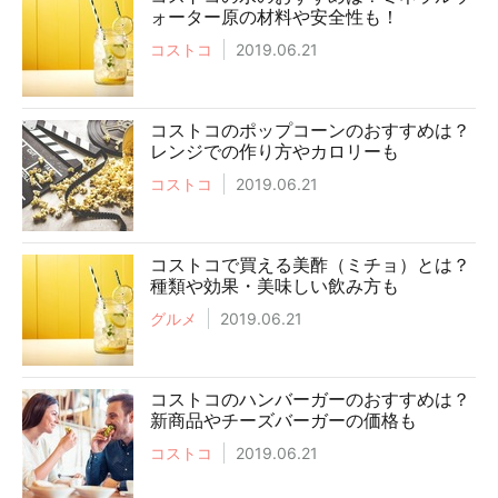
ォーター原の材料や安全性も！
コストコ
2019.06.21
コストコのポップコーンのおすすめは？
レンジでの作り方やカロリーも
コストコ
2019.06.21
コストコで買える美酢（ミチョ）とは？
種類や効果・美味しい飲み方も
グルメ
2019.06.21
コストコのハンバーガーのおすすめは？
新商品やチーズバーガーの価格も
コストコ
2019.06.21