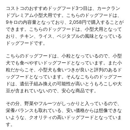
コストコのおすすめドッグフード3つ目は、カークラン
ドプレミアム小型犬用です。こちらのドッグフードは、
9キロの内容量となっており、2,058円で購入することが
できます。こちらのドッグフードは、小型犬用となって
おり、チキン、ライス、ベジタブルの風味となっている
ドッグフードです。
こちらのドッグフードは、小粒となっているので、小型
犬でも食べやすいドッグフードとなっています。また小
粒だからこそ、小型犬も食いつきが良いと評判のあるド
ッグフードとなっています。そんなこちらのドッグフー
ドは、遺伝子組み換えの可能性が高いとうもろこしや大
豆が含まれていないので、安心な商品です。
その分、野菜やフルーツがしっかりと入っているので、
栄養バランスも取れている、安い価格からは想像できな
いような、クオリティの高いドッグフードとなっていま
す。