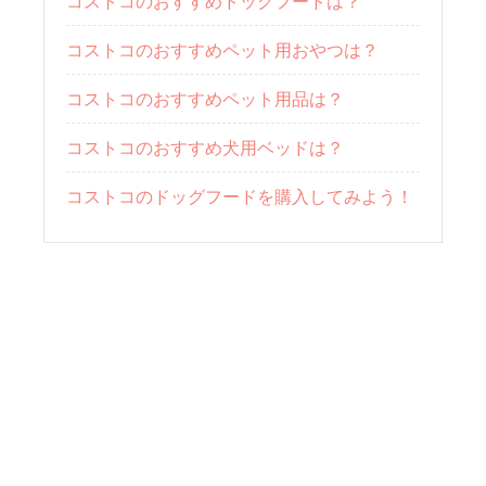
コストコのおすすめドッグフードは？
コストコのおすすめペット用おやつは？
コストコのおすすめペット用品は？
コストコのおすすめ犬用ベッドは？
コストコのドッグフードを購入してみよう！