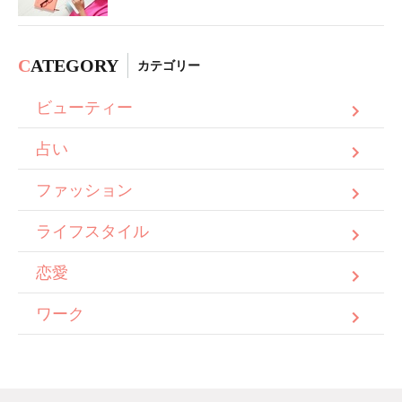
C
ATEGORY
カテゴリー
ビューティー
占い
ファッション
ライフスタイル
恋愛
ワーク