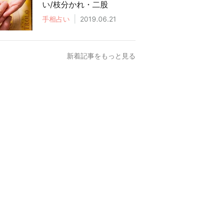
い/枝分かれ・二股
手相占い
2019.06.21
新着記事をもっと見る