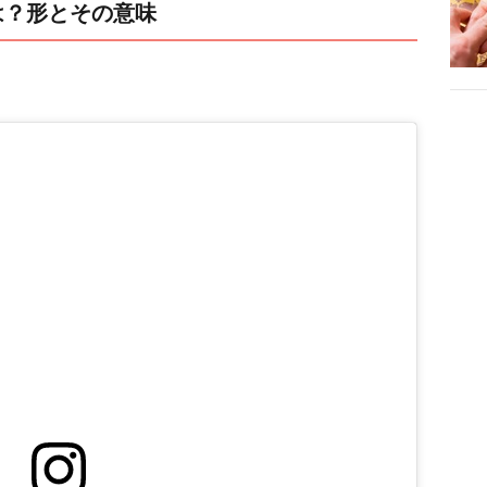
は？形とその意味