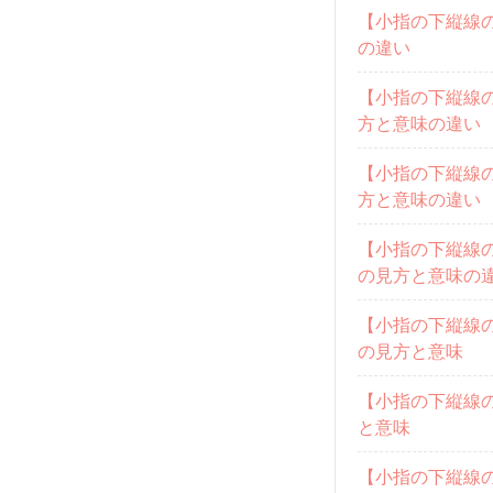
【小指の下縦線
の違い
【小指の下縦線
方と意味の違い
【小指の下縦線
方と意味の違い
【小指の下縦線
の見方と意味の
【小指の下縦線
の見方と意味
【小指の下縦線
と意味
【小指の下縦線